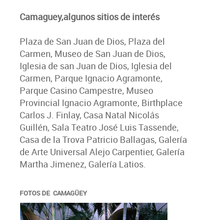
Camaguey,algunos sitios de interés
Plaza de San Juan de Dios, Plaza del
Carmen, Museo de San Juan de Dios,
Iglesia de san Juan de Dios, Iglesia del
Carmen, Parque Ignacio Agramonte,
Parque Casino Campestre, Museo
Provincial Ignacio Agramonte, Birthplace
Carlos J. Finlay, Casa Natal Nicolás
Guillén, Sala Teatro José Luis Tassende,
Casa de la Trova Patricio Ballagas, Galería
de Arte Universal Alejo Carpentier, Galería
Martha Jimenez, Galería Latios.
FOTOS DE CAMAGÜEY