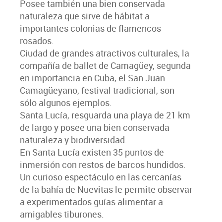
Posee también una bien conservada
naturaleza que sirve de hábitat a
importantes colonias de flamencos
rosados.
Ciudad de grandes atractivos culturales, la
compañía de ballet de Camagüey, segunda
en importancia en Cuba, el San Juan
Camagüeyano, festival tradicional, son
sólo algunos ejemplos.
Santa Lucía, resguarda una playa de 21 km
de largo y posee una bien conservada
naturaleza y biodiversidad.
En Santa Lucía existen 35 puntos de
inmersión con restos de barcos hundidos.
Un curioso espectáculo en las cercanías
de la bahía de Nuevitas le permite observar
a experimentados guías alimentar a
amigables tiburones.