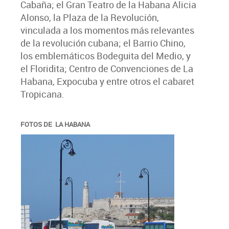
Cabaña; el Gran Teatro de la Habana Alicia
Alonso, la Plaza de la Revolución,
vinculada a los momentos más relevantes
de la revolución cubana; el Barrio Chino,
los emblemáticos Bodeguita del Medio, y
el Floridita; Centro de Convenciones de La
Habana, Expocuba y entre otros el cabaret
Tropicana.
FOTOS DE LA HABANA