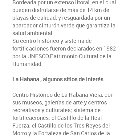
Bordeada por un extenso litoral, en el cual
pueden disfrutarse de más de 14 km de
playas de calidad, y resguardada por un
abarcador cinturón verde que garantiza la
salud ambiental.
Su centro histórico y sistema de
fortificaciones fueron declarados en 1982
por la UNESCO,Patrimonio Cultural de la
Humanidad.
La Habana , algunos sitios de interés
Centro Histórico de La Habana Vieja, con
sus museos, galerías de arte y centros
recreativos y culturales; sistema de
fortificaciones: el Castillo de la Real
Fuerza, el Castillo de los Tres Reyes del
Morro y la Fortaleza de San Carlos de la